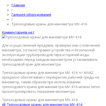
Главная
/
Галерея оборудования
/
Трехходовые краны для манометра МV-416
Комментариев нет
Для осуществления продувки, проверки или отключения
манометра, согласно правил устройства и безопасной
эксплуатации трубопроводов пара и горячей воды
необходимо перед каждым манометром устанавливать
трехходовой кран для монометра.
Трехходовые краны для манометра МV-416 от AIVAZ
прекрасно обеспечивают перекрытие рабочей среды на
манометр, таким образом при использовании
трехходового крана для манометра МV-416 можно легко
проконтролировать показания монометра.
Трехходовые краны для манометра МV-416
All
Трехходовые краны для манометра МV-416