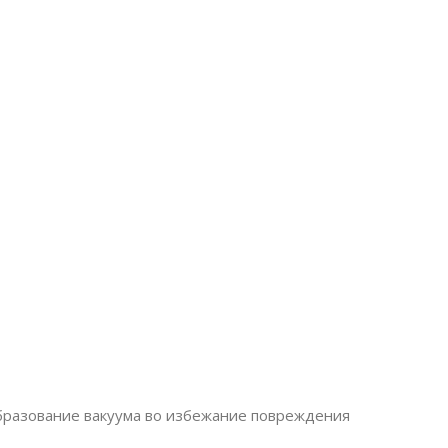
бразование вакуума во избежание повреждения