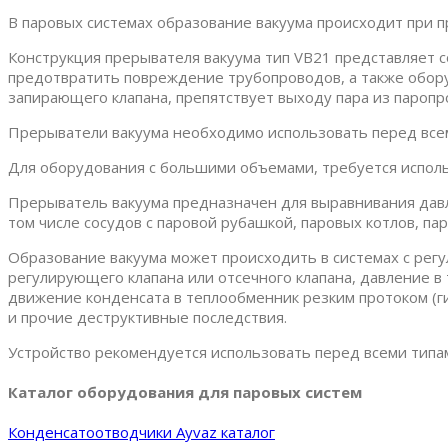
В паровых системах образование вакуума происходит при 
Конструкция прерывателя вакуума тип VB21 представляет 
предотвратить повреждение трубопроводов, а также обор
запирающего клапана, препятствует выходу пара из паропр
Прерыватели вакуума необходимо использовать перед всем
Для оборудования с большими объемами, требуется исполь
Прерыватель вакуума предназначен для выравнивания давл
том числе сосудов с паровой рубашкой, паровых котлов, п
Образование вакуума может происходить в системах с регу
регулирующего клапана или отсечного клапана, давление 
движение конденсата в теплообменник резким протоком (г
и прочие деструктивные последствия.
Устройство рекомендуется использовать перед всеми типа
Каталог оборудования для паровых систем
Конденсатоотводчики Ayvaz каталог