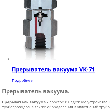
Прерыватель вакуума VK-71
Подробнее
Прерыватель вакуума.
Прерыватель вакуума
– простое и надежное устройство,
трубопроводов, а так же оборудования и уплотнений труб