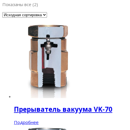
Показаны все (2)
Прерыватель вакуума VK-70
Подробнее