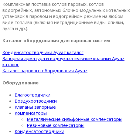
Комплексная поставка котлов паровых, котлов
водогрейных, автономных блочно-модульных котельных
установок в паровом и водогрейном режиме на любом
виде топлива (включая нетрадиционные виды: опилки,
лузга и др.).
Каталог оборудования для паровых систем
Конденсатоотводчики Ayvaz каталог
Запорная арматура и водоуказательные колонки Ayvaz
каталог
Каталог парового оборудования Ayvaz
Оборудование
Влагоотводчики
Воздухоотводчики
Клапаны запорные
Компенсаторы
Металлические сильфонные компенсаторы
Резиновые компенсаторы
Конденсатоотводчики