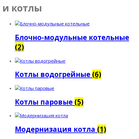
и котлы
Блочно-модульные котельные
(2)
Котлы водогрейные
(6)
Котлы паровые
(5)
Модернизация котла
(1)