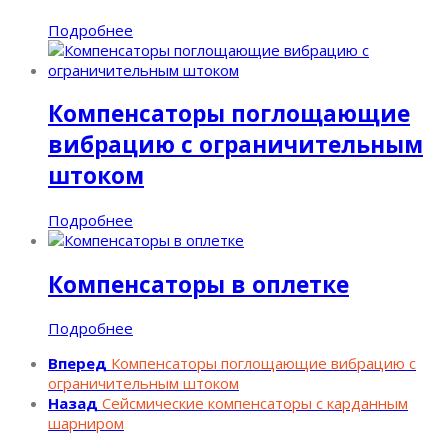
Подробнее
Компенсаторы поглощающие
вибрацию с ограничительным
штоком
Подробнее
Компенсаторы в оплетке
Подробнее
Вперед
Компенсаторы поглощающие вибрацию с
ограничительным штоком
Назад
Cейсмические компенсаторы с карданным
шарниром