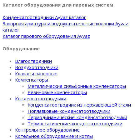
Каталог оборудования для паровых систем
Конденсатоотводчики Ayvaz каталог
Запорная арматура и водоуказательные колонки Ayvaz
каталог
Каталог парового оборудования Ayvaz
Оборудование
Влагоотводчики
Воздухоотводчики
Клапаны запорные
Компенсаторы
Металлические сильфонные компенсаторы
Резиновые компенсаторы
Конденсатоотводчики
Конденсатоотводчик из нержавеющей стали
Поплавковые-конденсатоотводчики
Термодинамические-конденсатоотводчики
Термостатические-конденсатоотводчики
Контрольное оборудование
Котельное оборудование и котлы