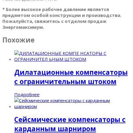
* Более высокое рабочее давление является
предметом особой конструкции и производства.
Пожалуйста, свяжитесь с отделом продаж
Энергомаксимум.
Похожие
Дилатационные компенсаторы
с ограничительным штоком
Подробнее
Cейсмические компенсаторы с
карданным шарниром