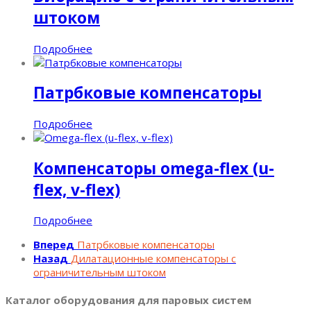
штоком
Подробнее
Патрбковые компенсаторы
Подробнее
Компенсаторы omega-flex (u-
flex, v-flex)
Подробнее
Вперед
Патрбковые компенсаторы
Назад
Дилатационные компенсаторы с
ограничительным штоком
Каталог оборудования для паровых систем