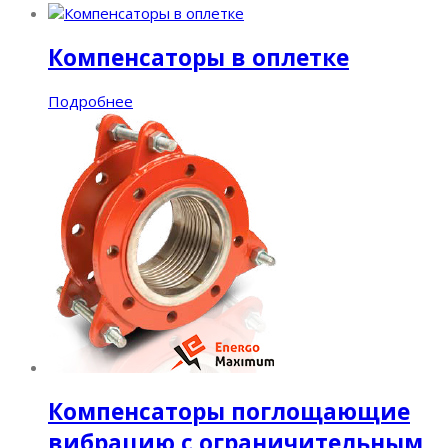
Компенсаторы в оплетке
Подробнее
Компенсаторы поглощающие
вибрацию с ограничительным