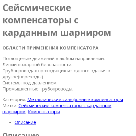
Cейсмические
компенсаторы с
карданным шарниром
ОБЛАСТИ ПРИМЕНЕНИЯ КОМПЕНСАТОРА
Поглощение движений в любом направлении.
Линии пожарной безопасности.
Трубопроводах проходящих из одного здания в
другое(переходы).
Системы под давлением.
Промышленные трубопроводы.
Категория:
Металлические сильфонные компенсаторы
Метки:
Cейсмические компенсаторы с карданным
шарниром
,
Компенсаторы
Описание
Описание