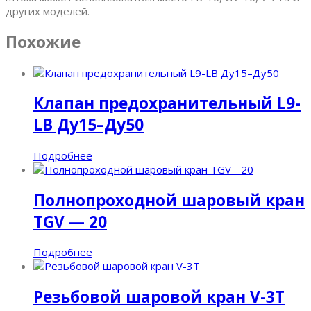
других моделей.
Похожие
Клапан предохранительный L9-
LB Ду15–Ду50
Подробнее
Полнопроходной шаровый кран
TGV — 20
Подробнее
Резьбовой шаровой кран V-3T