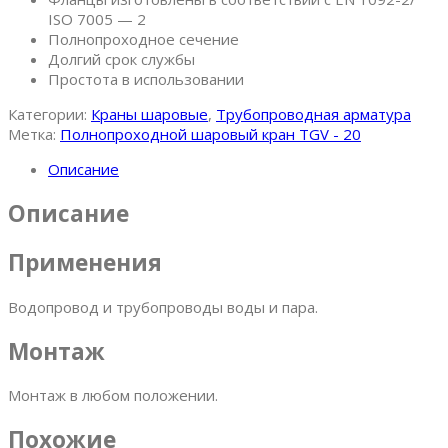
ISO 7005 — 2
Полнопроходное сечение
Долгий срок службы
Простота в использовании
Категории:
Краны шаровые
,
Трубопроводная арматура
Метка:
Полнопроходной шаровый кран TGV - 20
Описание
Описание
Применения
Водопровод и трубопроводы воды и пара.
Монтаж
Монтаж в любом положении.
Похожие