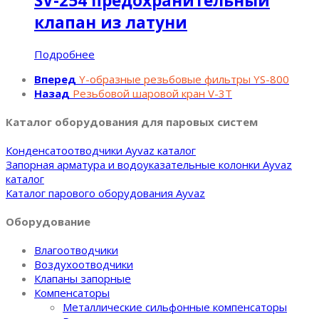
SV-254 предохранительный
клапан из латуни
Подробнее
Вперед
Y-образные резьбовые фильтры YS-800
Назад
Резьбовой шаровой кран V-3T
Каталог оборудования для паровых систем
Конденсатоотводчики Ayvaz каталог
Запорная арматура и водоуказательные колонки Ayvaz
каталог
Каталог парового оборудования Ayvaz
Оборудование
Влагоотводчики
Воздухоотводчики
Клапаны запорные
Компенсаторы
Металлические сильфонные компенсаторы