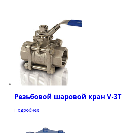
Резьбовой шаровой кран V-3T
Подробнее