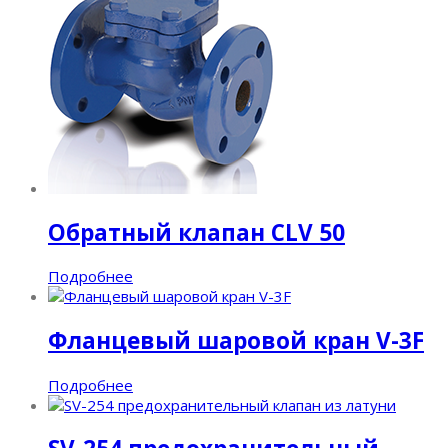
Обратный клапан CLV 50
Подробнее
Фланцевый шаровой кран V-3F
Подробнее