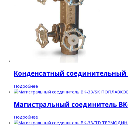
Конденсатный соединительный 
Подробнее
Магистральный соединитель BK
Подробнее