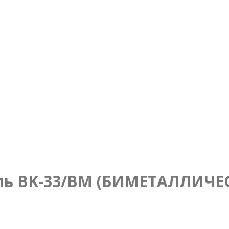
ль BK-33/ВМ (БИМЕТАЛЛИЧЕ