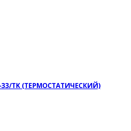
-33/TK (ТЕРМОСТАТИЧЕСКИЙ)