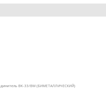
оединитель BK-33/ВМ (БИМЕТАЛЛИЧЕСКИЙ)