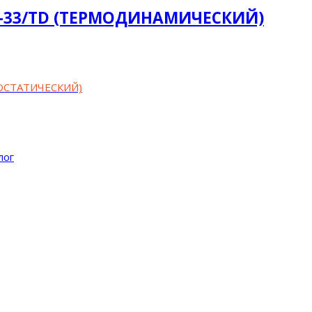
K-33/TD (ТЕРМОДИНАМИЧЕСКИЙ)
МОСТАТИЧЕСКИЙ)
лог