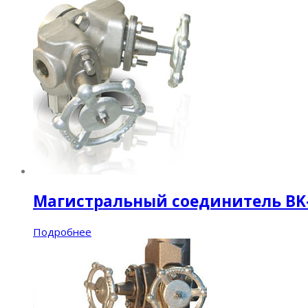
Магистральный соединитель BK
Подробнее