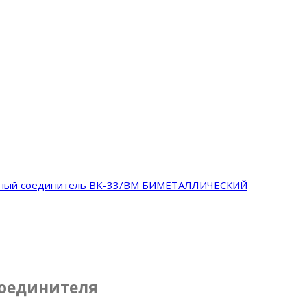
ьный соединитель BK-33/ВМ БИМЕТАЛЛИЧЕСКИЙ
соединителя