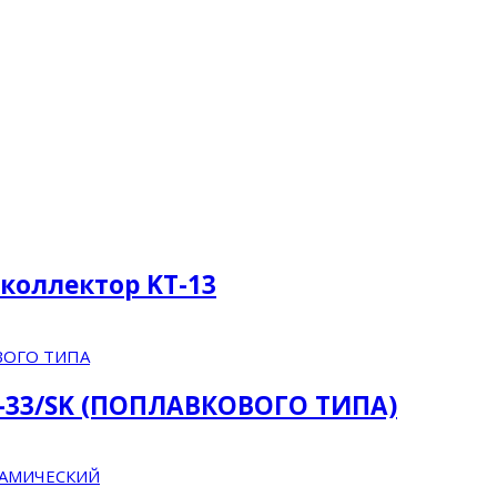
коллектор KT-13
-33/SK (ПОПЛАВКОВОГО ТИПА)