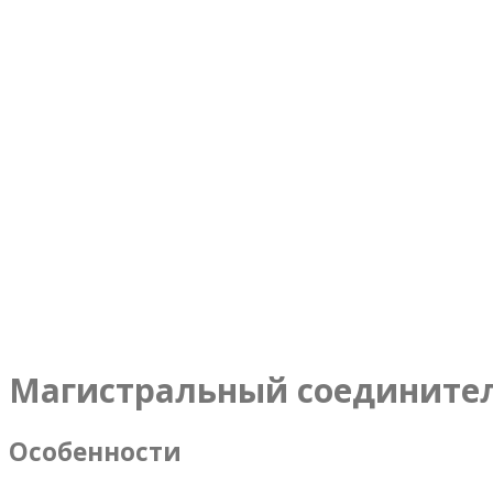
Магистральный соедините
Особенности