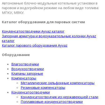
Автономные блочно-модульные котельные установки в
паровом и водогрейном режиме на любом виде топлива:
МПКУ, МВКУ.
Каталог оборудования для паровых систем
Конденсатоотводчики Ayvaz каталог
Запорная арматура и водоуказательные колонки Ayvaz
каталог
Каталог парового оборудования Ayvaz
Оборудование
Влагоотводчики
Воздухоотводчики
Клапаны запорные
Компенсаторы
Металлические сильфонные компенсаторы
Резиновые компенсаторы
Конденсатоотводчики
Конденсатоотводчик из нержавеющей стали
Поплавковые-конденсатоотводчики