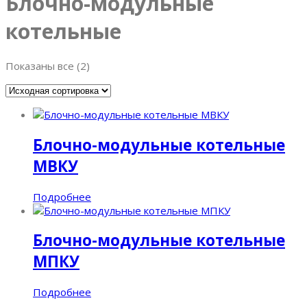
Блочно-модульные
котельные
Показаны все (2)
Блочно-модульные котельные
МВКУ
Подробнее
Блочно-модульные котельные
МПКУ
Подробнее