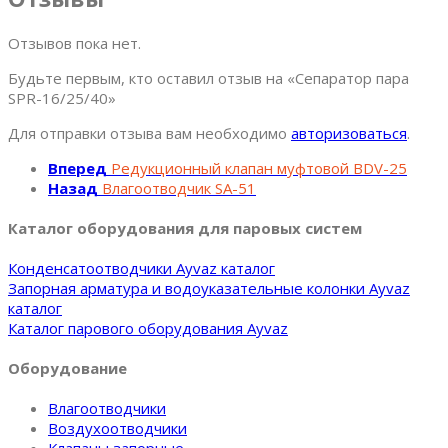
Отзывов пока нет.
Будьте первым, кто оставил отзыв на «Сепаратор пара
SPR-16/25/40»
Для отправки отзыва вам необходимо
авторизоваться
.
Вперед
Редукционный клапан муфтовой BDV-25
Назад
Влагоотводчик SA-51
Каталог оборудования для паровых систем
Конденсатоотводчики Ayvaz каталог
Запорная арматура и водоуказательные колонки Ayvaz
каталог
Каталог парового оборудования Ayvaz
Оборудование
Влагоотводчики
Воздухоотводчики
Клапаны запорные