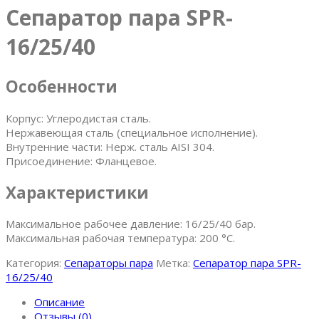
Сепаратор пара SPR-
16/25/40
Особенности
Корпус: Углеродистая сталь.
Нержавеющая сталь (специальное исполнение).
Внутренние части: Нерж. сталь AISI 304.
Присоединение: Фланцевое.
Характеристики
Максимальное рабочее давление: 16/25/40 бар.
Максимальная рабочая температура: 200 °C.
Категория:
Сепараторы пара
Метка:
Сепаратор пара SPR-
16/25/40
Описание
Отзывы (0)