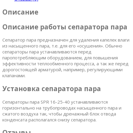
Описание
Описание работы сепаратора пара
Сепаратор пара предназначен для удаления капелек влаги
из насыщенного пара, т.е. для его «осушения». Обычно
сепараторы пара устанавливаются перед
паропотребляющим оборудованием, для повышения
эффективности теплообменного процесса, а так же перед
дорогостоящей арматурой, например, регулирующими
клапанами.
Установка сепаратора пара
Сепараторы пара SPR 16-25-40 устанавливаются
горизонтально на трубопроводах насыщенного пара и
сжатого воздуха так, чтобы дренажный блок отвода
конденсата располагался снизу сепаратора.
Отзывы